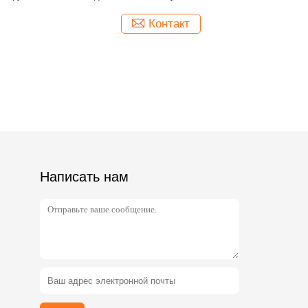
Написать нам