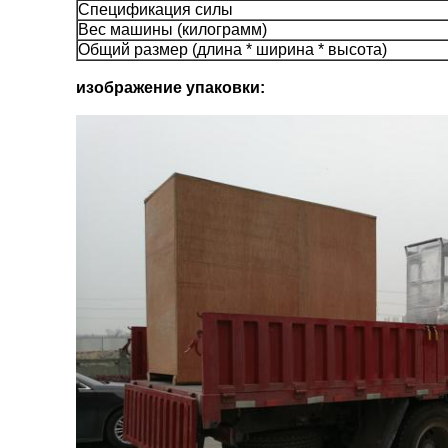
Спецификация силы
Вес машины (килограмм)
Общий размер (длина * ширина * высота)
изображение упаковки: