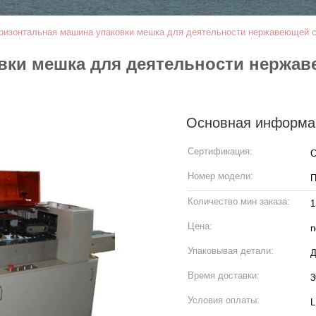
ризонтальная машина упаковки мешка для деятельности нержавеющей с
вки мешка для деятельности нержа
Основная информа
Сертификация:
Номер модели:
П
Количество мин заказа:
Цена:
n
Упаковывая детали:
Д
Время доставки:
3
Условия оплаты:
L