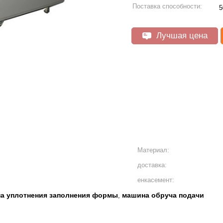
Поставка способности:
5
Лучшая цена
Материал:
доставка:
енкасемент:
а уплотнения заполнения формы
машина обруча подачи
,