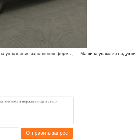
на уплотнения заполнения формы
,
Машина упаковки подушки
Отправить запрос