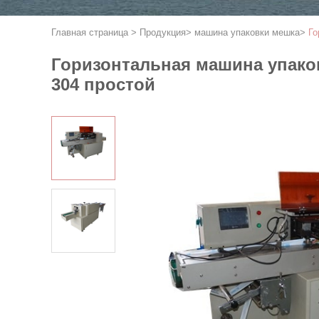
Главная страница
>
Продукция
>
машина упаковки мешка
>
Го
Горизонтальная машина упако
304 простой