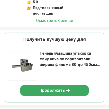
5.0
Подтверженный
поставщик
Осмотрите больше
Получить лучшую цену для
Печенья/машина упаковки
сэндвича по горизонтали
ширина фильма 80 до 450мм
упаковывая
Продолжать