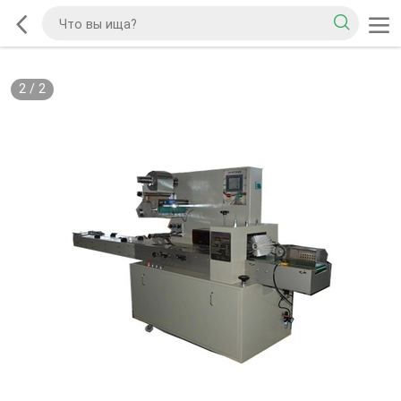
2
/
2