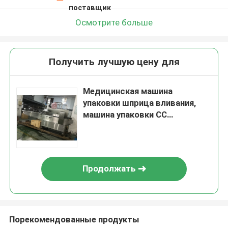
поставщик
Осмотрите больше
Получить лучшую цену для
Медицинская машина
упаковки шприца вливания,
машина упаковки СС
полностью автоматическая
Продолжать
Порекомендованные продукты